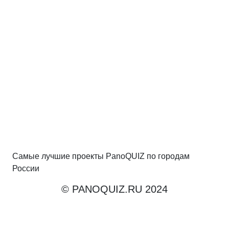
Самые лучшие проекты PanoQUIZ по городам
России
© PANOQUIZ.RU 2024