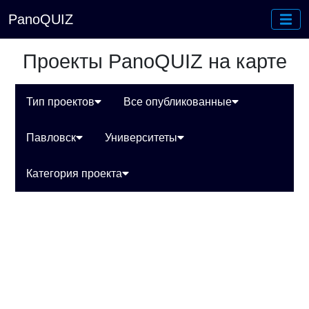
PanoQUIZ
Проекты PanoQUIZ на карте
Тип проектов
Все опубликованные
Павловск
Университеты
Категория проекта