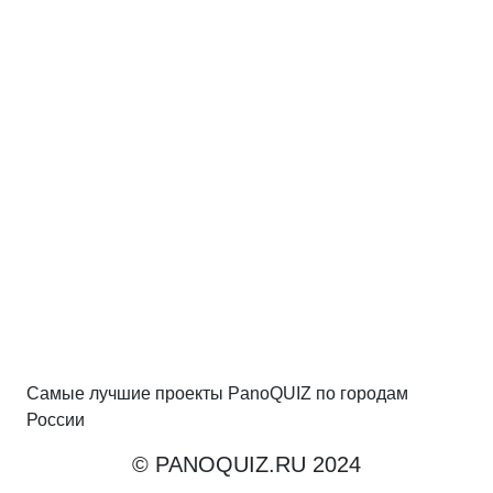
Самые лучшие проекты PanoQUIZ по городам
России
© PANOQUIZ.RU 2024