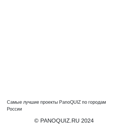
Самые лучшие проекты PanoQUIZ по городам
России
© PANOQUIZ.RU 2024