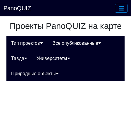
PanoQUIZ
Проекты PanoQUIZ на карте
Тип проектов
Все опубликованные
Тавда
Университеты
Природные объекты