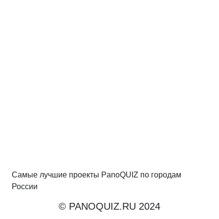
Самые лучшие проекты PanoQUIZ по городам
России
© PANOQUIZ.RU 2024