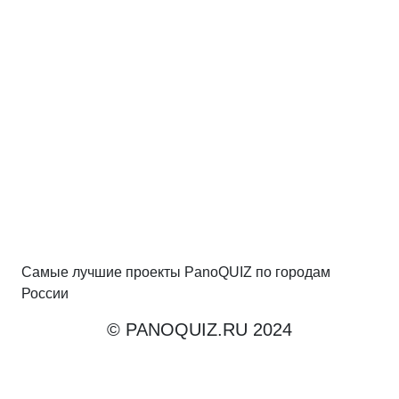
Самые лучшие проекты PanoQUIZ по городам
России
© PANOQUIZ.RU 2024