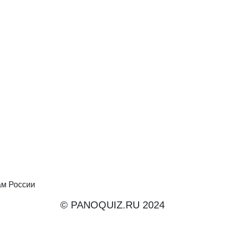
ам России
© PANOQUIZ.RU 2024