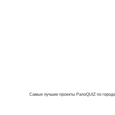
Самые лучшие проекты PanoQUIZ по город