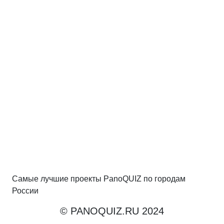
Самые лучшие проекты PanoQUIZ по городам
России
© PANOQUIZ.RU 2024