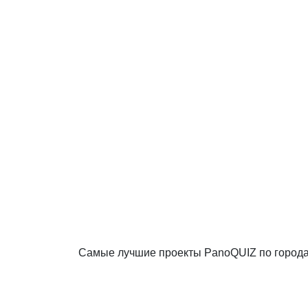
Самые лучшие проекты PanoQUIZ по город