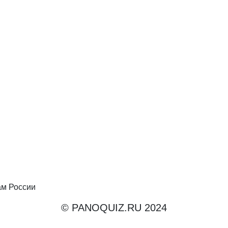
ам России
© PANOQUIZ.RU 2024