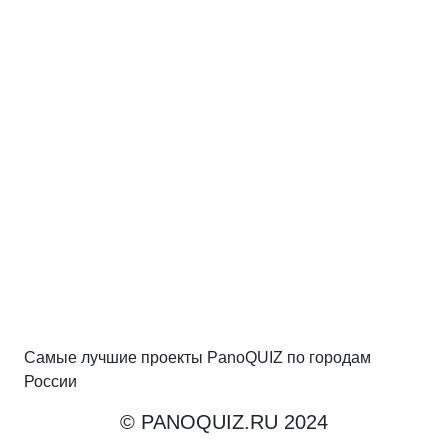
Самые лучшие проекты PanoQUIZ по городам
России
© PANOQUIZ.RU 2024