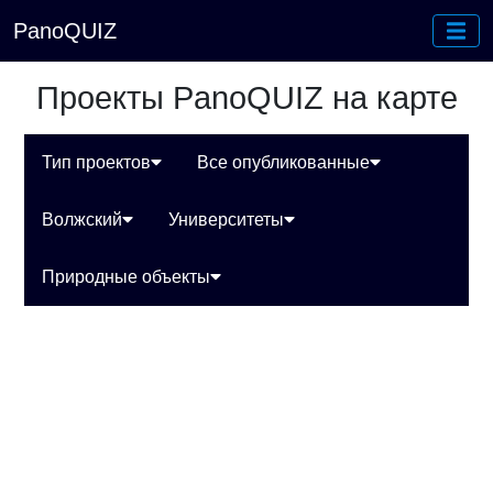
PanoQUIZ
Проекты PanoQUIZ на карте
Тип проектов
Все опубликованные
Волжский
Университеты
Природные объекты