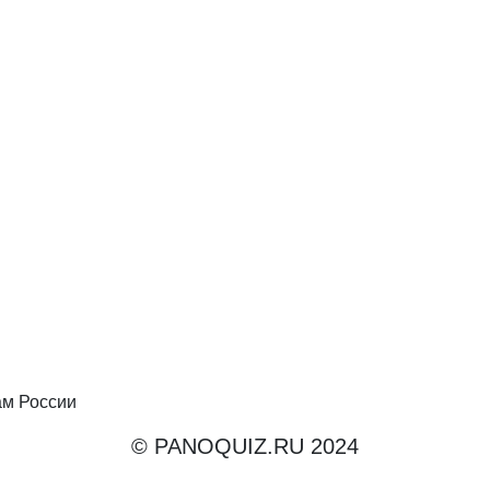
ам России
© PANOQUIZ.RU 2024