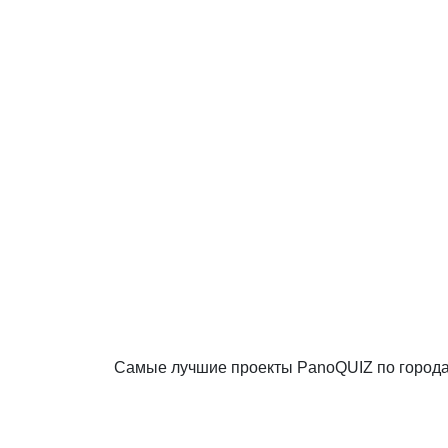
Самые лучшие проекты PanoQUIZ по город